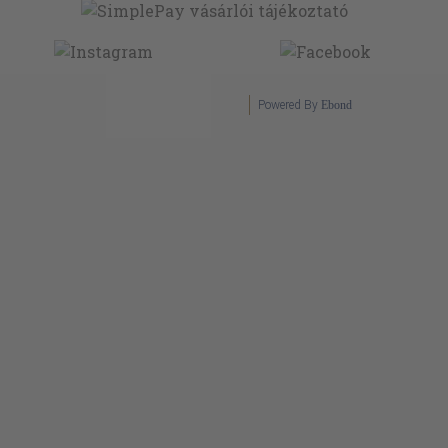
Powered By
Ebond