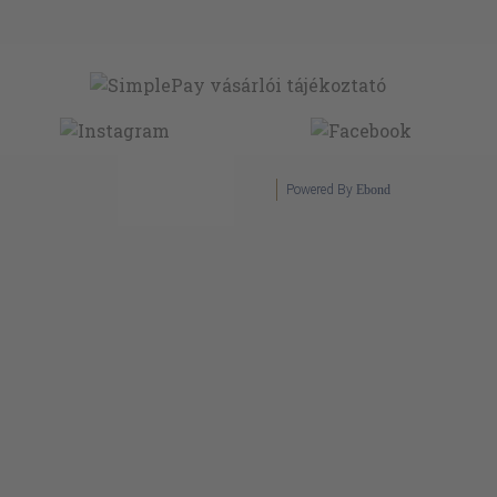
Powered By
Ebond