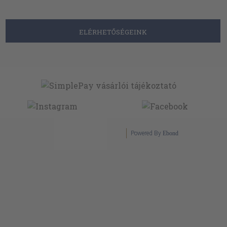
ELÉRHETŐSÉGEINK
Powered By
Ebond