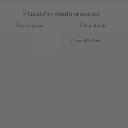
Powered By
Ebond