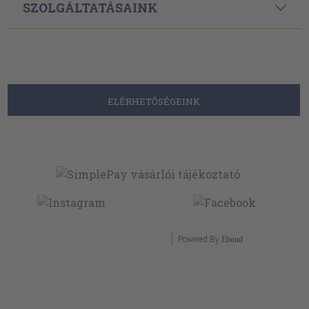
SZOLGÁLTATÁSAINK
ELÉRHETŐSÉGEINK
Powered By
Ebond