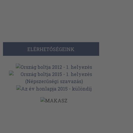
ELÉRHETŐSÉGEINK