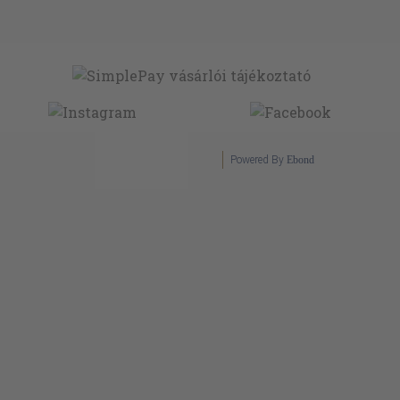
Powered By
Ebond