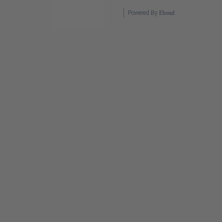
Powered By
Ebond