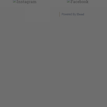
Powered By
Ebond