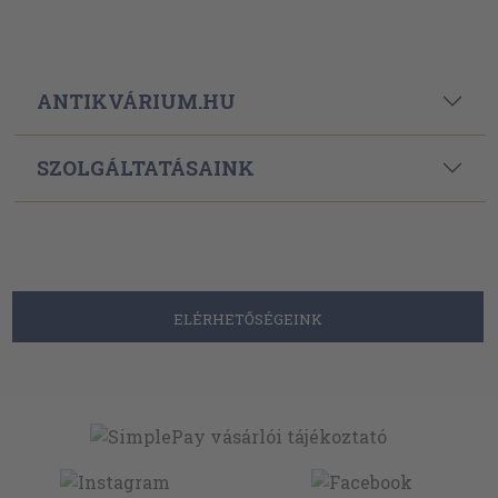
ANTIKVÁRIUM.HU
SZOLGÁLTATÁSAINK
ELÉRHETŐSÉGEINK