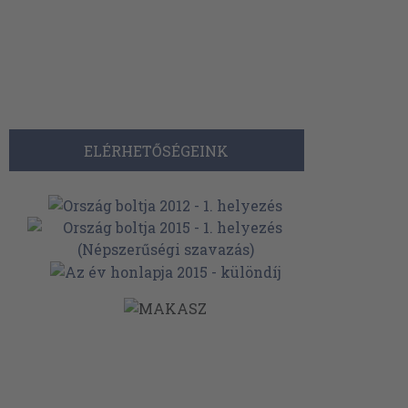
ELÉRHETŐSÉGEINK