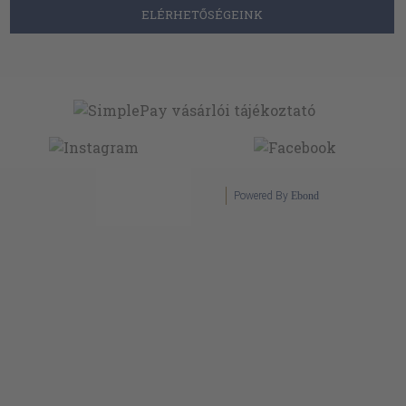
ELÉRHETŐSÉGEINK
Powered By
Ebond