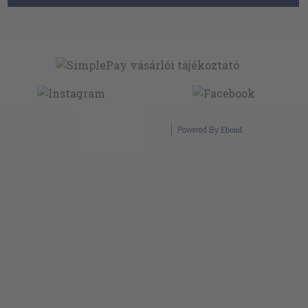
Powered By
Ebond