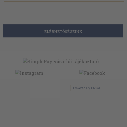
ELÉRHETŐSÉGEINK
Powered By
Ebond