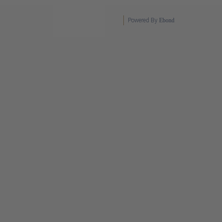
Powered By
Ebond