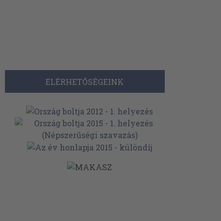
ELÉRHETŐSÉGEINK