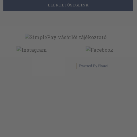
ELÉRHETŐSÉGEINK
Powered By
Ebond