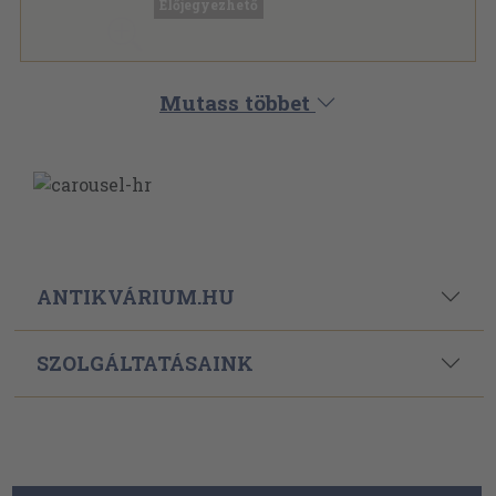
Előjegyezhető
Mutass többet
ANTIKVÁRIUM.HU
SZOLGÁLTATÁSAINK