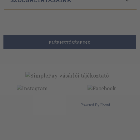
Powered By
Ebond