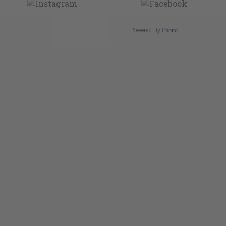
Powered By
Ebond