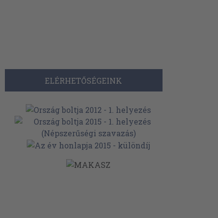
ELÉRHETŐSÉGEINK