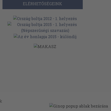
ELÉRHETŐSÉGEINK