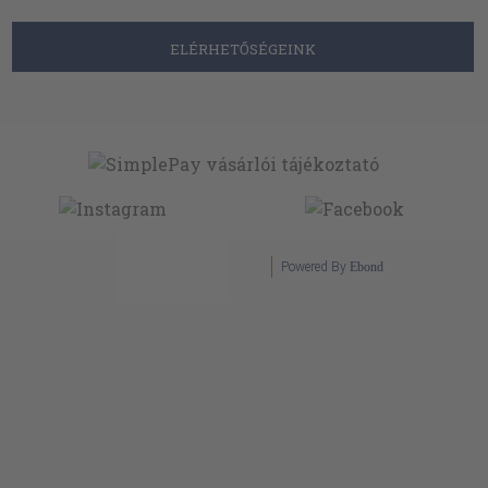
ELÉRHETŐSÉGEINK
Powered By
Ebond