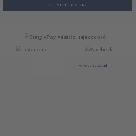
ELÉRHETŐSÉGEINK
Powered By
Ebond