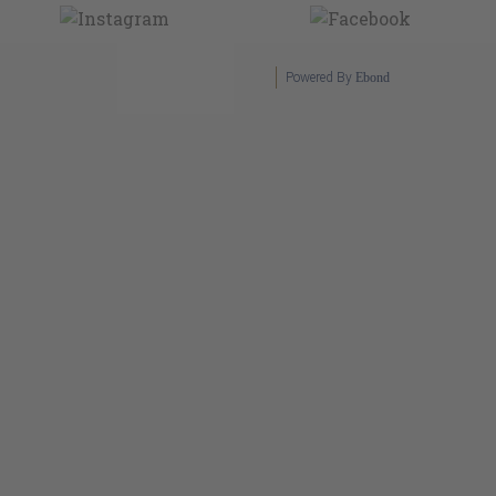
Powered By
Ebond