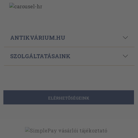
ANTIKVÁRIUM.HU
SZOLGÁLTATÁSAINK
ELÉRHETŐSÉGEINK