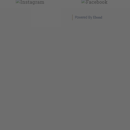
Powered By
Ebond