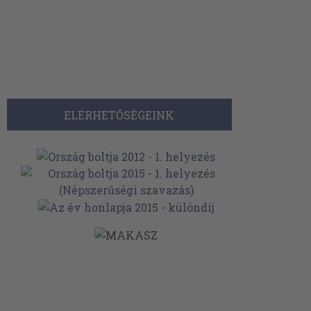
ELÉRHETŐSÉGEINK