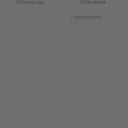
Powered By
Ebond