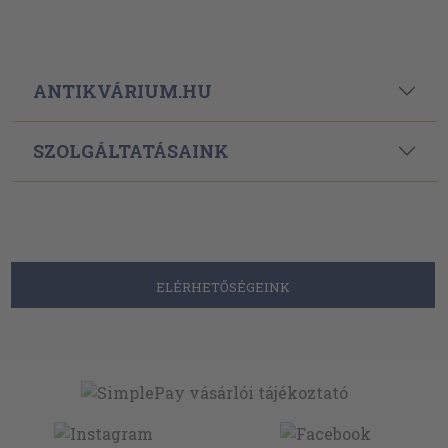
ANTIKVÁRIUM.HU
SZOLGÁLTATÁSAINK
ELÉRHETŐSÉGEINK