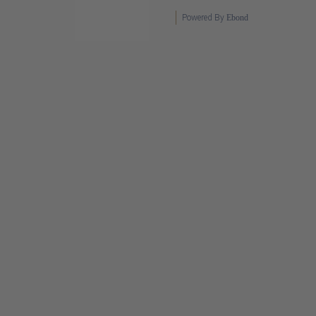
Powered By
Ebond