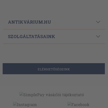
ANTIKVÁRIUM.HU
SZOLGÁLTATÁSAINK
ELÉRHETŐSÉGEINK