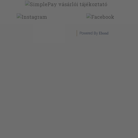
Powered By
Ebond