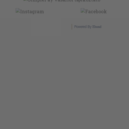
Powered By
Ebond