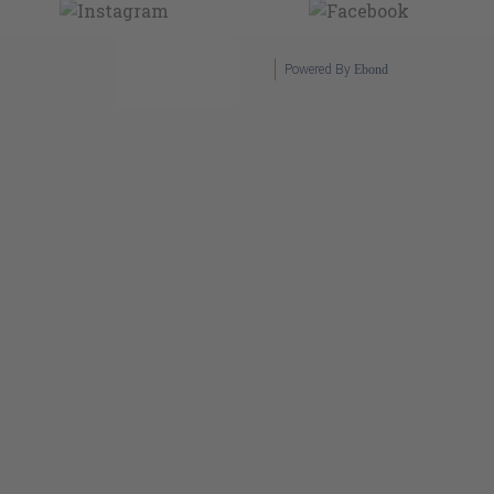
Powered By
Ebond