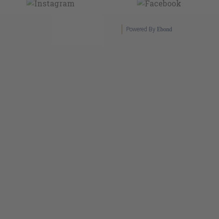
Powered By
Ebond