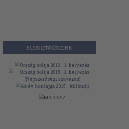
ELÉRHETŐSÉGEINK