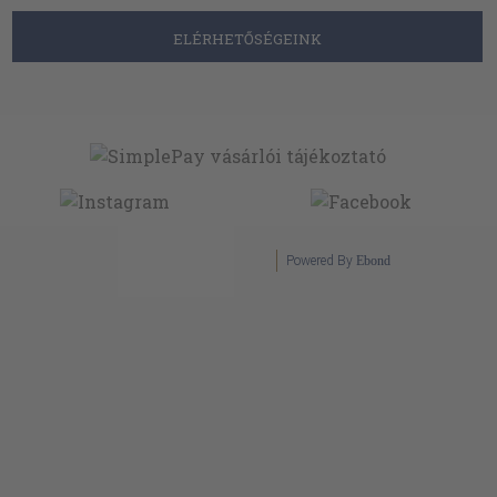
ELÉRHETŐSÉGEINK
Powered By
Ebond