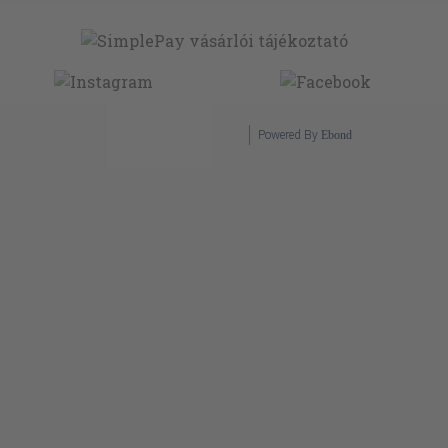
Powered By
Ebond