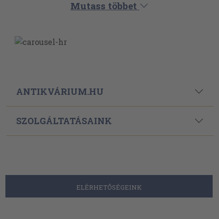
Mutass többet
ANTIKVÁRIUM.HU
SZOLGÁLTATÁSAINK
ELÉRHETŐSÉGEINK