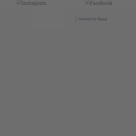
Powered By
Ebond