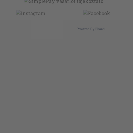
Powered By
Ebond