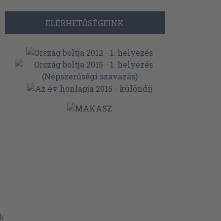
ELÉRHETŐSÉGEINK