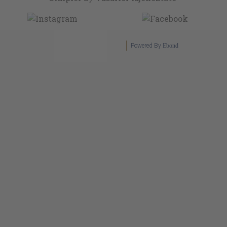
Powered By
Ebond