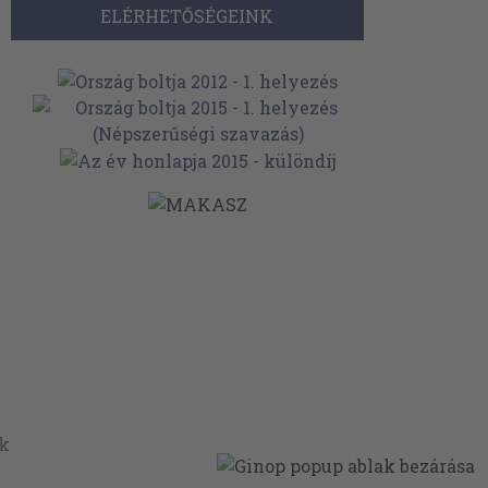
ELÉRHETŐSÉGEINK