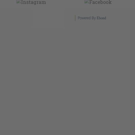
Powered By
Ebond