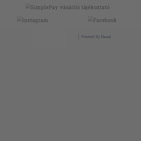
Powered By
Ebond