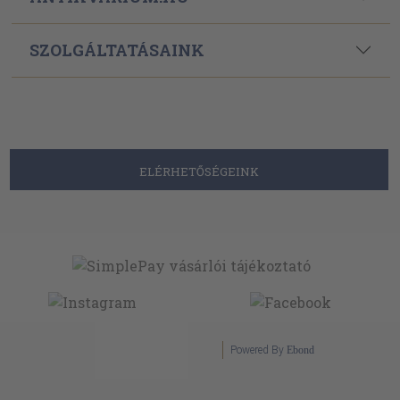
SZOLGÁLTATÁSAINK
ELÉRHETŐSÉGEINK
Powered By
Ebond