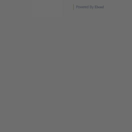
Powered By
Ebond