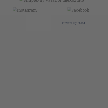
Powered By
Ebond