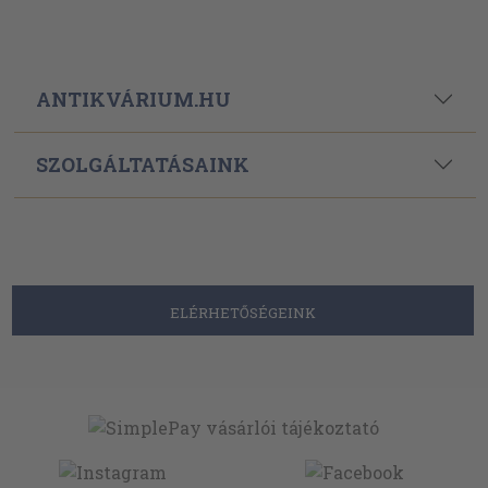
ANTIKVÁRIUM.HU
SZOLGÁLTATÁSAINK
ELÉRHETŐSÉGEINK