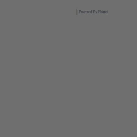
Powered By
Ebond