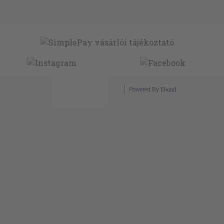
Powered By
Ebond