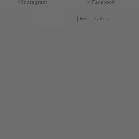
Powered By
Ebond